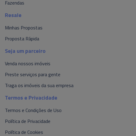
Fazendas
Resale
Minhas Propostas
Proposta Rápida
Seja um parceiro
Venda nossos imóveis
Preste serviços para gente
Traga os imóveis da sua empresa
Termos e Privacidade
Termos e Condições de Uso
Política de Privacidade
Política de Cookies