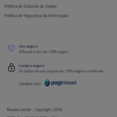
Política de Exclusão de Dados
Política de Segurança da Informação
Site seguro
A Resale é um site 100% seguro.
Compra segura
Os dados da sua compra são 100% seguros na Resale.
Compre com
Resale.com.br - Copyright
2026