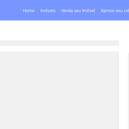
Home
Imóveis
Venda seu Imóvel
Aprove seu cr