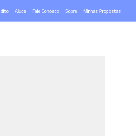
édito
Ajuda
Fale Conosco
Sobre
Minhas Propostas