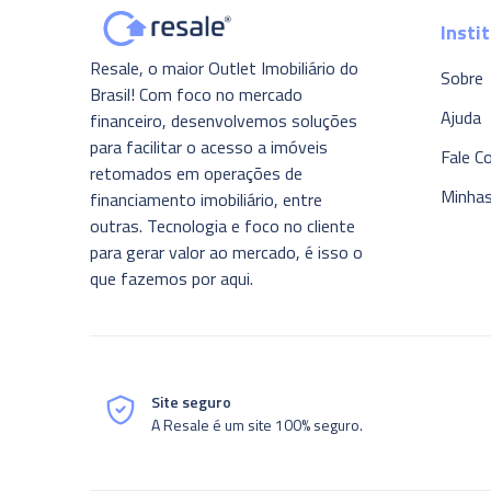
Insti
Resale, o maior Outlet Imobiliário do
Sobre
Brasil! Com foco no mercado
Ajuda
financeiro, desenvolvemos soluções
para facilitar o acesso a imóveis
Fale C
retomados em operações de
Minha
financiamento imobiliário, entre
outras. Tecnologia e foco no cliente
para gerar valor ao mercado, é isso o
que fazemos por aqui.
Site seguro
A Resale é um site 100% seguro.