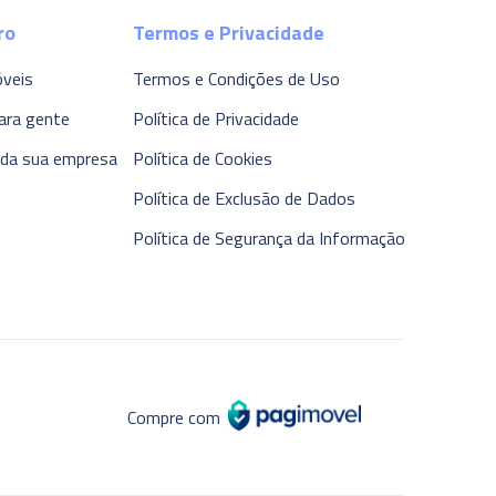
ro
Termos e Privacidade
óveis
Termos e Condições de Uso
ara gente
Política de Privacidade
 da sua empresa
Política de Cookies
Política de Exclusão de Dados
Política de Segurança da Informação
Compre com