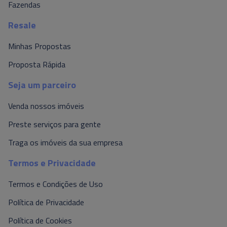
Fazendas
Resale
Minhas Propostas
Proposta Rápida
Seja um parceiro
Venda nossos imóveis
Preste serviços para gente
Traga os imóveis da sua empresa
Termos e Privacidade
Termos e Condições de Uso
Política de Privacidade
Política de Cookies