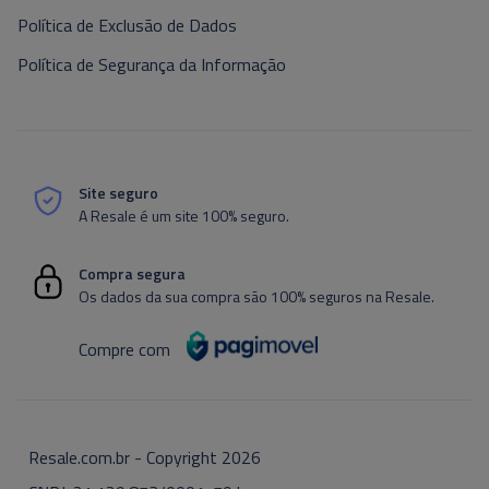
Política de Exclusão de Dados
Política de Segurança da Informação
Site seguro
A Resale é um site 100% seguro.
Compra segura
Os dados da sua compra são 100% seguros na Resale.
Compre com
Resale.com.br - Copyright
2026