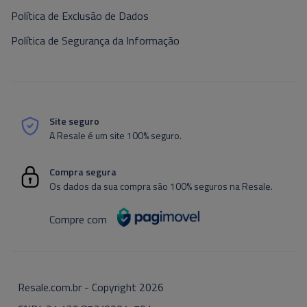
Política de Exclusão de Dados
Política de Segurança da Informação
Site seguro
A Resale é um site 100% seguro.
Compra segura
Os dados da sua compra são 100% seguros na Resale.
Compre com
Resale.com.br - Copyright
2026