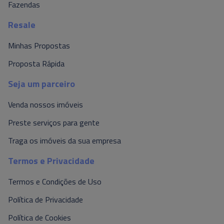
Fazendas
Resale
Minhas Propostas
Proposta Rápida
Seja um parceiro
Venda nossos imóveis
Preste serviços para gente
Traga os imóveis da sua empresa
Termos e Privacidade
Termos e Condições de Uso
Política de Privacidade
Política de Cookies