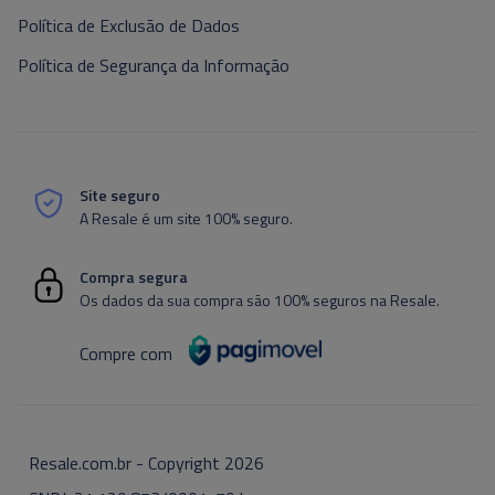
Política de Exclusão de Dados
Política de Segurança da Informação
Site seguro
A Resale é um site 100% seguro.
Compra segura
Os dados da sua compra são 100% seguros na Resale.
Compre com
Resale.com.br - Copyright
2026