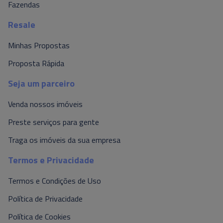
Fazendas
Resale
Minhas Propostas
Proposta Rápida
Seja um parceiro
Venda nossos imóveis
Preste serviços para gente
Traga os imóveis da sua empresa
Termos e Privacidade
Termos e Condições de Uso
Política de Privacidade
Política de Cookies