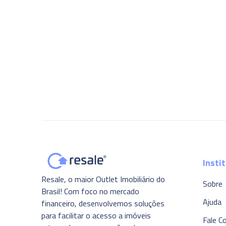
Insti
Resale, o maior Outlet Imobiliário do
Sobre
Brasil! Com foco no mercado
Ajuda
financeiro, desenvolvemos soluções
para facilitar o acesso a imóveis
Fale C