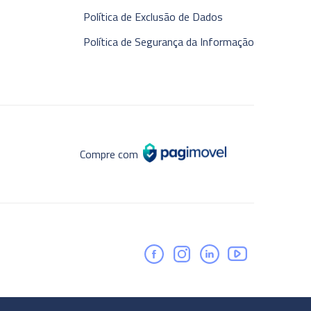
Política de Exclusão de Dados
Política de Segurança da Informação
Compre com