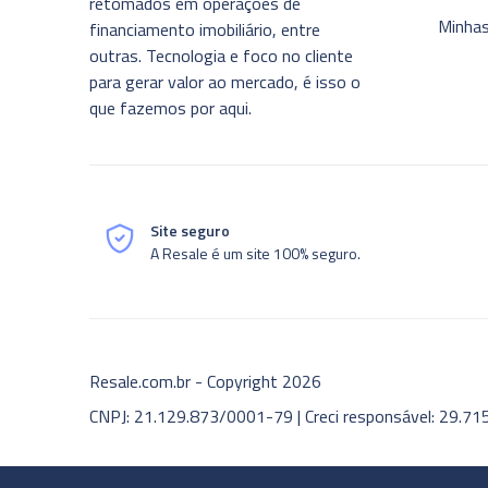
retomados em operações de
Minha
financiamento imobiliário, entre
outras. Tecnologia e foco no cliente
para gerar valor ao mercado, é isso o
que fazemos por aqui.
Site seguro
A Resale é um site 100% seguro.
Resale.com.br - Copyright
2026
CNPJ: 21.129.873/0001-79 | Creci responsável: 29.71