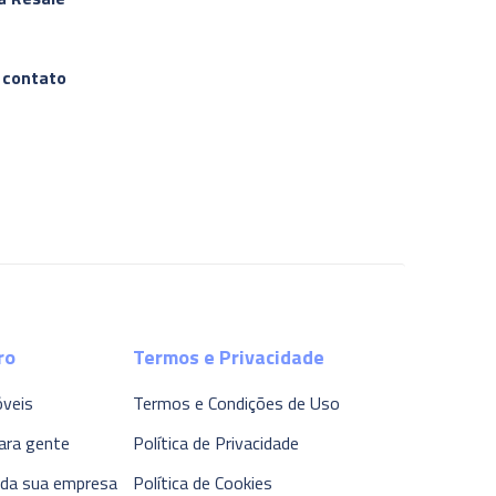
 contato
ro
Termos e Privacidade
óveis
Termos e Condições de Uso
ara gente
Política de Privacidade
 da sua empresa
Política de Cookies